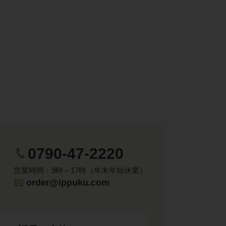
0790-47-2220
営業時間：9時～17時（年末年始休業）
order@ippuku.com