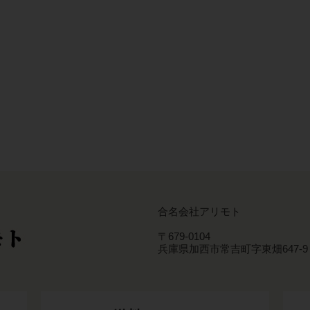
合名会社アリモト
〒679-0104
兵庫県加西市常吉町字東畑647-9