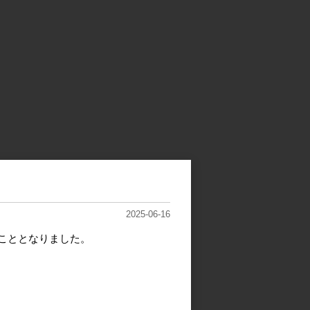
2025-06-16
こととなりました。