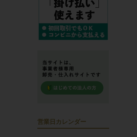
営業日カレンダー