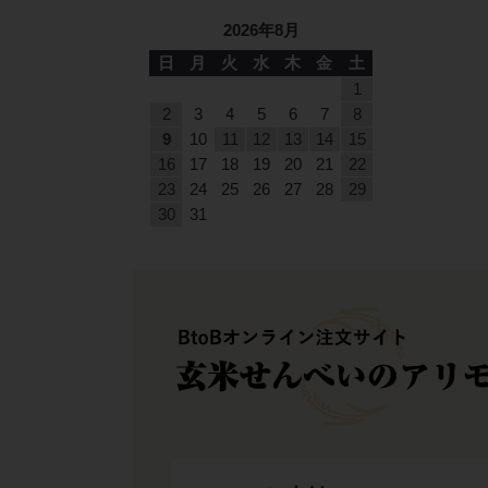
2026年8月
日
月
火
水
木
金
土
1
2
3
4
5
6
7
8
9
10
11
12
13
14
15
16
17
18
19
20
21
22
23
24
25
26
27
28
29
30
31